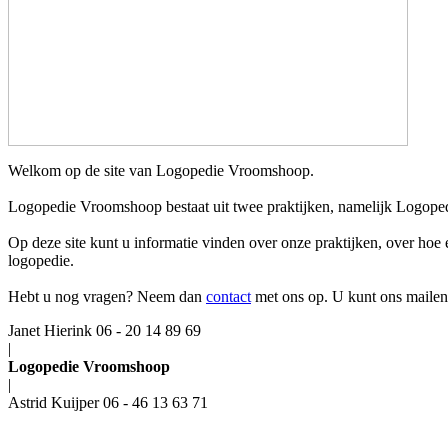
Welkom op de site van Logopedie Vroomshoop.
Logopedie Vroomshoop bestaat uit twee praktijken, namelijk Logoped
Op deze site kunt u informatie vinden over onze praktijken, over hoe
logopedie.
Hebt u nog vragen? Neem dan
contact
met ons op. U kunt ons mailen,
Janet Hierink 06 - 20 14 89 69
|
Logopedie Vroomshoop
|
Astrid Kuijper 06 - 46 13 63 71