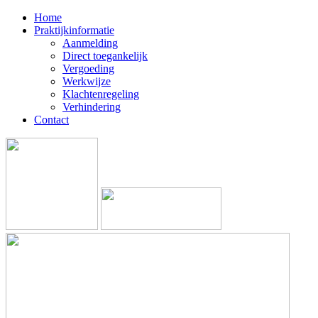
Home
Praktijkinformatie
Aanmelding
Direct toegankelijk
Vergoeding
Werkwijze
Klachtenregeling
Verhindering
Contact