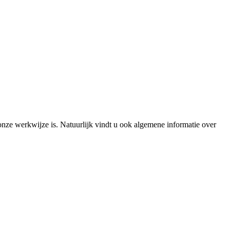
onze werkwijze is. Natuurlijk vindt u ook algemene informatie over